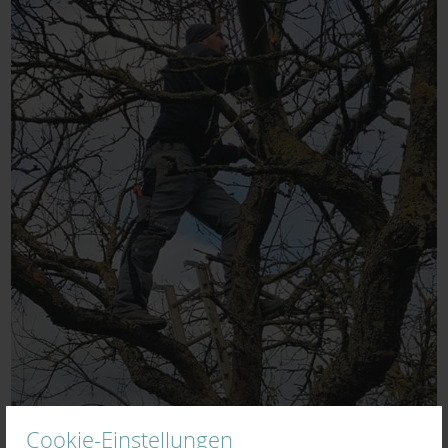
Cookie-Einstellungen