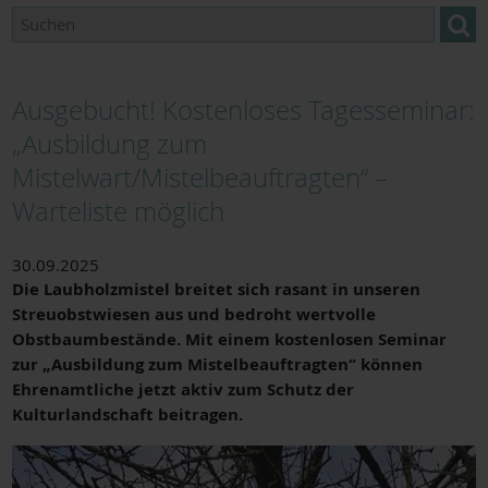
Ausgebucht! Kostenloses Tagesseminar:
„Ausbildung zum
Mistelwart/Mistelbeauftragten“ –
Warteliste möglich
30.09.2025
Die Laubholzmistel breitet sich rasant in unseren
Streuobstwiesen aus und bedroht wertvolle
Obstbaumbestände. Mit einem kostenlosen Seminar
zur „Ausbildung zum Mistelbeauftragten“ können
Ehrenamtliche jetzt aktiv zum Schutz der
Kulturlandschaft beitragen.