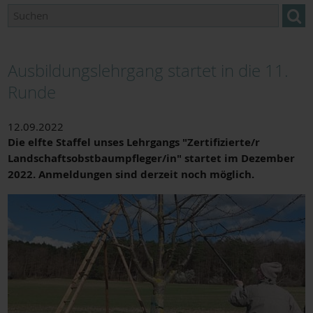
Ausbildungslehrgang startet in die 11.
Runde
12.09.2022
Die elfte Staffel unses Lehrgangs "Zertifizierte/r
Landschaftsobstbaumpfleger/in" startet im Dezember
2022. Anmeldungen sind derzeit noch möglich.