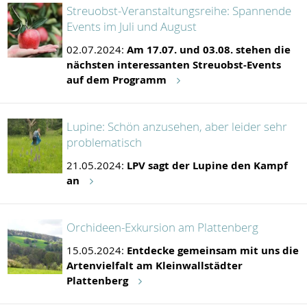
Streuobst-Veranstaltungsreihe: Spannende
Events im Juli und August
02.07.2024:
Am 17.07. und 03.08. stehen die
nächsten interessanten Streuobst-Events
auf dem Programm
Lupine: Schön anzusehen, aber leider sehr
problematisch
21.05.2024:
LPV sagt der Lupine den Kampf
an
Orchideen-Exkursion am Plattenberg
15.05.2024:
Entdecke gemeinsam mit uns die
Artenvielfalt am Kleinwallstädter
Plattenberg