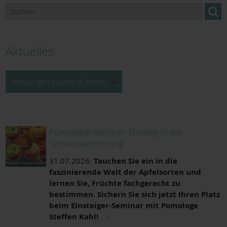
Aktuelles
Meldungen suchen & filtern
Pomologie-Seminar: Einstieg in die
Sortenbestimmung
Zeitraum von:
31.07.2026:
Tauchen Sie ein in die
faszinierende Welt der Apfelsorten und
lernen Sie, Früchte fachgerecht zu
Zeitraum bis:
bestimmen. Sichern Sie sich jetzt Ihren Platz
beim Einsteiger-Seminar mit Pomologe
Steffen Kahl!