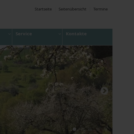
Startseite
Seitenübersicht
Termine
Service
Kontakte