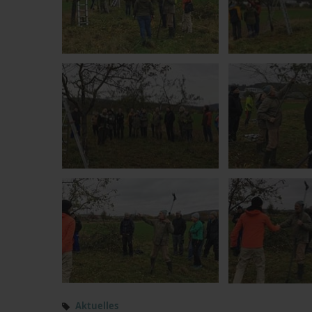
Aktuelles