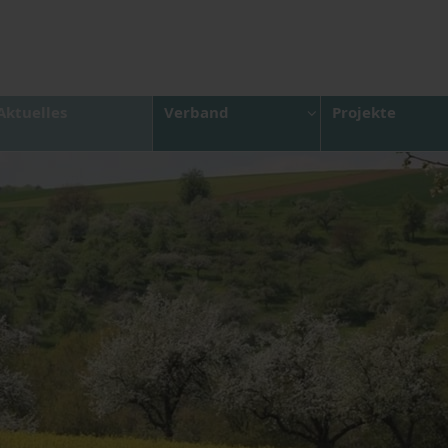
Aktuelles
Verband
Projekte