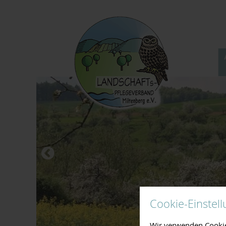
Cookie-Einstel
Wir verwenden Cookies